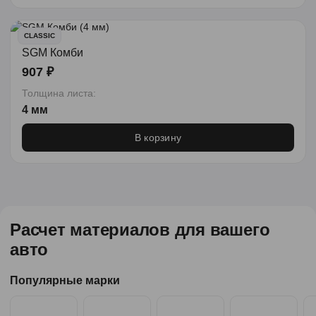
CLASSIC
SGM Комби
907 ₽
Толщина листа:
4 мм
В корзину
Расчет материалов для вашего
авто
Популярные марки