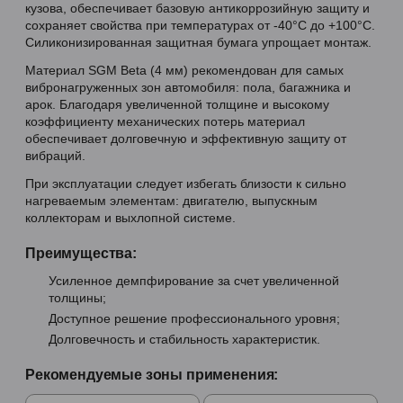
кузова, обеспечивает базовую антикоррозийную защиту и
сохраняет свойства при температурах от -40°C до +100°C.
Силиконизированная защитная бумага упрощает монтаж.
Материал SGM Beta (4 мм) рекомендован для самых
вибронагруженных зон автомобиля: пола, багажника и
арок. Благодаря увеличенной толщине и высокому
коэффициенту механических потерь материал
обеспечивает долговечную и эффективную защиту от
вибраций.
При эксплуатации следует избегать близости к сильно
нагреваемым элементам: двигателю, выпускным
коллекторам и выхлопной системе.
Преимущества:
Усиленное демпфирование за счет увеличенной
толщины;
Доступное решение профессионального уровня;
Долговечность и стабильность характеристик.
Рекомендуемые зоны применения: