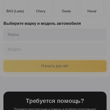
ВАЗ (Lada)
Chery
Geely
Haval
Выберите марку и модель автомобиля
Марка
Модель
Начать расчёт
Требуется помощь?
Получите консультацию и помощь в подборе подходящего