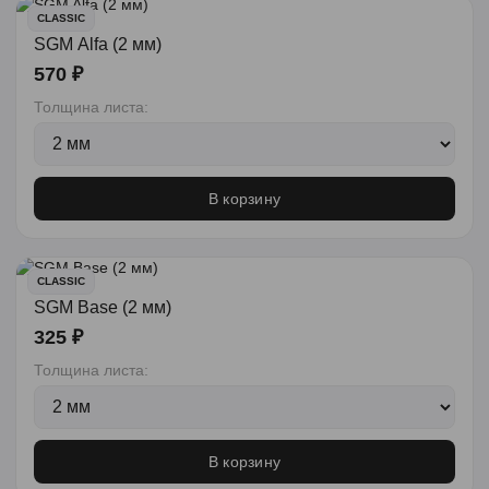
CLASSIC
SGM Alfa (2 мм)
570 ₽
Толщина листа:
В корзину
CLASSIC
SGM Base (2 мм)
325 ₽
Толщина листа:
В корзину