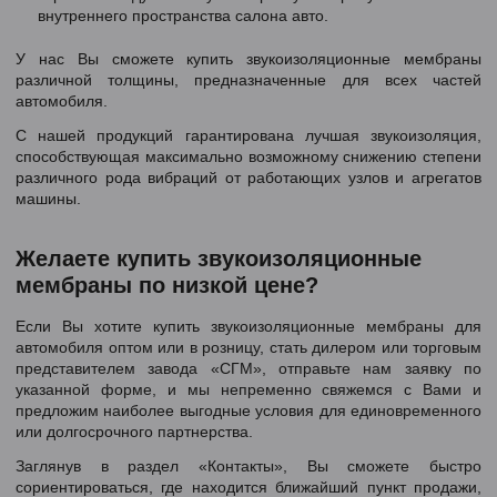
внутреннего пространства салона авто.
У нас Вы сможете купить звукоизоляционные мембраны
различной толщины, предназначенные для всех частей
автомобиля.
С нашей продукций гарантирована лучшая звукоизоляция,
способствующая максимально возможному снижению степени
различного рода вибраций от работающих узлов и агрегатов
машины.
Желаете купить звукоизоляционные
мембраны по низкой цене?
Если Вы хотите купить звукоизоляционные мембраны для
автомобиля оптом или в розницу, стать дилером или торговым
представителем завода «СГМ», отправьте нам заявку по
указанной форме, и мы непременно свяжемся с Вами и
предложим наиболее выгодные условия для единовременного
или долгосрочного партнерства.
Заглянув в раздел «Контакты», Вы сможете быстро
сориентироваться, где находится ближайший пункт продажи,