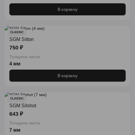
В корзину
CLASSIC
SGM Silton
750 ₽
Толщина листа:
4 мм
В корзину
CLASSIC
SGM Silshot
643 ₽
Толщина листа:
7 мм