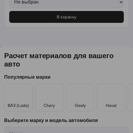
В корзину
Расчет материалов для вашего
авто
Популярные марки
ВАЗ (Lada)
Chery
Geely
Haval
Выберите марку и модель автомобиля