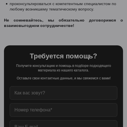
проконсультироваться с компетентным специалистом по
любому возникшему тематическому вопросу.
Не сомневайтесь, мы обязательно договоримся о
взаимовыгодном сотрудничестве!
Требуется помощь?
Получите консультацию и помощь в подборе подходящего
материала из нашего каталога.
Оставьте свои контактные данные, и мы свяжемся с вами!