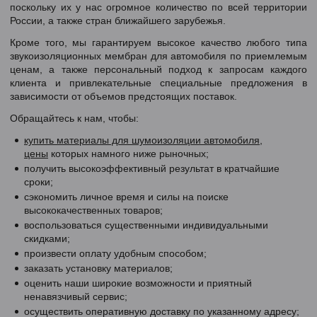
поскольку их у нас огромное количество по всей территории
России, а также стран ближайшего зарубежья.
Кроме того, мы гарантируем высокое качество любого типа
звукоизоляционных мембран для автомобиля по приемлемым
ценам, а также персональный подход к запросам каждого
клиента и привлекательные специальные предложения в
зависимости от объемов предстоящих поставок.
Обращайтесь к нам, чтобы:
купить материалы для шумоизоляции автомобиля,
цены
которых намного ниже рыночных;
получить высокоэффективный результат в кратчайшие
сроки;
сэкономить личное время и силы на поиске
высококачественных товаров;
воспользоваться существенными индивидуальными
скидками;
произвести оплату удобным способом;
заказать установку материалов;
оценить наши широкие возможности и приятный
ненавязчивый сервис;
осуществить оперативную доставку по указанному адресу;