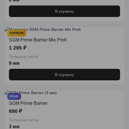
В корзину
SUPREME
SGM Prime Barrier Mix Profi
1 295 ₽
Толщина листа:
9 мм
В корзину
PRIME
SGM Prime Barrier
690 ₽
Толщина листа:
3 мм