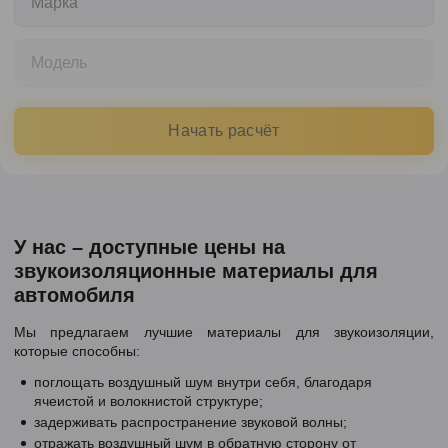
Марка
Модель
Начать расчёт
У нас – доступные цены на
звукоизоляционные материалы для
автомобиля
Мы предлагаем лучшие материалы для звукоизоляции,
которые способны:
поглощать воздушный шум внутри себя, благодаря
ячеистой и волокнистой структуре;
задерживать распространение звуковой волны;
отражать воздушный шум в обратную сторону от