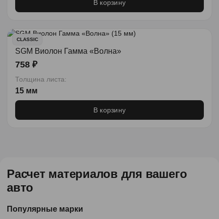
В корзину
CLASSIC
SGM Виолон Гамма «Волна»
758 ₽
Толщина листа:
15 мм
В корзину
Расчет материалов для вашего
авто
Популярные марки