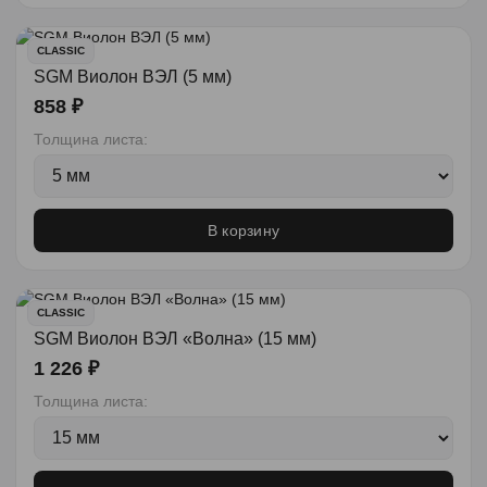
CLASSIC
SGM Виолон ВЭЛ (5 мм)
858 ₽
Толщина листа:
В корзину
CLASSIC
SGM Виолон ВЭЛ «Волна» (15 мм)
1 226 ₽
Толщина листа: