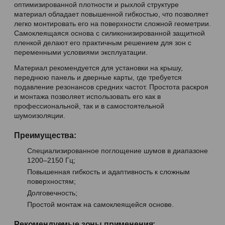
оптимизированной плотности и рыхлой структуре
материал обладает повышенной гибкостью, что позволяет
легко монтировать его на поверхности сложной геометрии.
Самоклеящаяся основа с силиконизированной защитной
пленкой делают его практичным решением для зон с
переменными условиями эксплуатации.
Материал рекомендуется для установки на крышу,
переднюю панель и дверные карты, где требуется
подавление резонансов средних частот. Простота раскроя
и монтажа позволяет использовать его как в
профессиональной, так и в самостоятельной
шумоизоляции.
Преимущества:
Специализированное поглощение шумов в диапазоне
1200–2150 Гц;
Повышенная гибкость и адаптивность к сложным
поверхностям;
Долговечность;
Простой монтаж на самоклеящейся основе.
Рекомендуемые зоны применения: