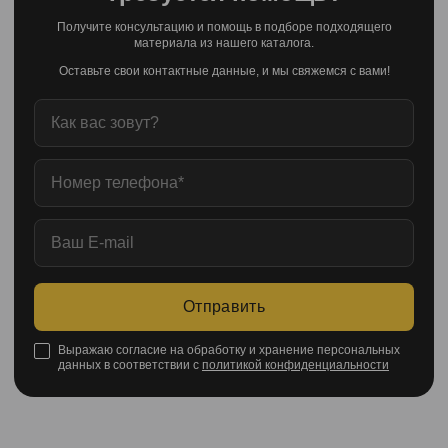
Получите консультацию и помощь в подборе подходящего
материала из нашего каталога.
Оставьте свои контактные данные, и мы свяжемся с вами!
Отправить
Выражаю согласие на обработку и хранение персональных
данных в соответствии с
политикой конфиденциальности