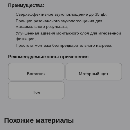
Преимущества:
Сверхэффективное звукопоглощение до 35 дБ;
Принцип резонансного звукопоглощения для
максимального результата;
Улучшенная адгезия монтажного слоя для мгновенной
фиксации;
Простота монтажа без предварительного нагрева.
Рекомендуемые зоны применения:
Багажник
Моторный щит
Пол
Похожие материалы