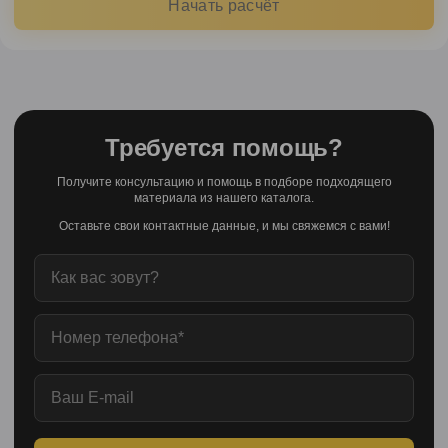
Начать расчёт
Требуется помощь?
Получите консультацию и помощь в подборе подходящего
материала из нашего каталога.
Оставьте свои контактные данные, и мы свяжемся с вами!