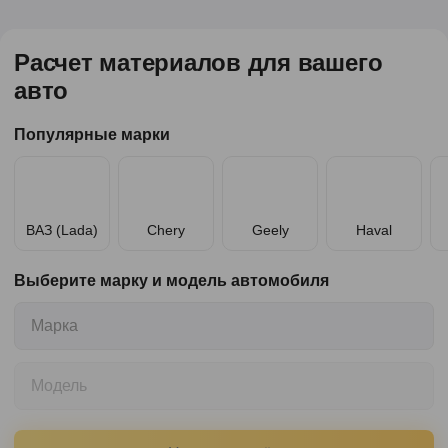
Расчет материалов для вашего
авто
Популярные марки
ВАЗ (Lada)
Chery
Geely
Haval
Выберите марку и модель автомобиля
Марка
Модель