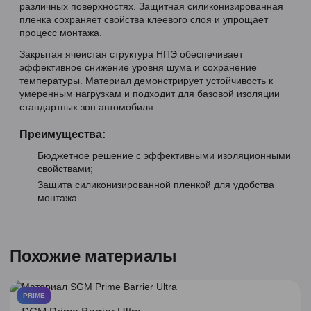
различных поверхностях. Защитная силиконизированная
пленка сохраняет свойства клеевого слоя и упрощает
процесс монтажа.
Закрытая ячеистая структура НПЭ обеспечивает
эффективное снижение уровня шума и сохранение
температуры. Материал демонстрирует устойчивость к
умеренным нагрузкам и подходит для базовой изоляции
стандартных зон автомобиля.
Преимущества:
Бюджетное решение с эффективными изоляционными
свойствами;
Защита силиконизированной пленкой для удобства
монтажа.
Похожие материалы
PRIME