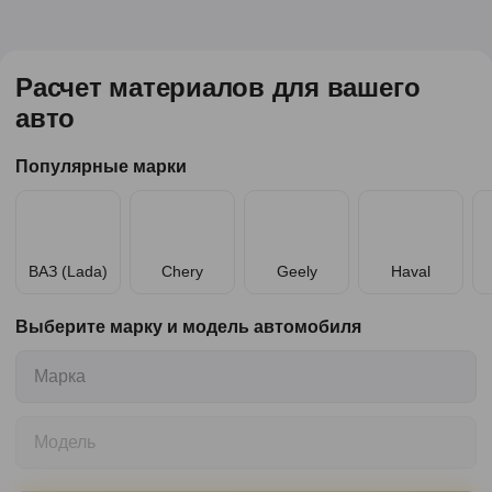
Расчет материалов для вашего
авто
Популярные марки
ВАЗ (Lada)
Chery
Geely
Haval
Выберите марку и модель автомобиля
Марка
Модель