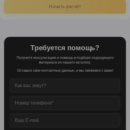
Начать расчёт
Требуется помощь?
Получите консультацию и помощь в подборе подходящего
материала из нашего каталога.
Оставьте свои контактные данные, и мы свяжемся с вами!