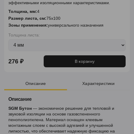
эффективными изоляционными характеристиками.
Толщина, мм:
4
Размер листа, см:
75х100
Зоны применения:
универсального назначения
Толщина листа:
276 ₽
В корзину
Описание
Характеристики
Описание
SGM Бутон
— экономичное решение для тепловой и
звуковой изоляции на основе газовспененного
пенополиэтилена. Материал оснащен клеевым
монтажным слоем с высокой адгезией и улучшенной
липкостью, что обеспечивает надежную фиксацию на