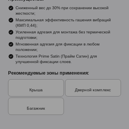
Сниженный вес до 30% при сохранении высокой
жесткости;
Максимальная эффективность гашения вибраций
(КМП 0,44);
Усиленная адгезия для монтажа без термической
подготовки;
Мгновенная адгезия для фиксации в любом
положении;
Технология Prime Satin (Прайм Сатин) для
улучшенной фиксации слоев.
Рекомендуемые зоны применения:
Крыша
Дверной комплекс
Багажник