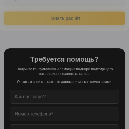
Начать расчёт
Требуется помощь?
Получите консультацию и помощь в подборе подходящего
материала из нашего каталога.
Оставьте свои контактные данные, и мы свяжемся с вами!