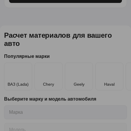
Расчет материалов для вашего
авто
Популярные марки
ВАЗ (Lada)
Chery
Geely
Haval
Выберите марку и модель автомобиля
Марка
Модель