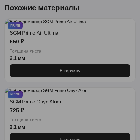
Похожие материалы
PRIME
SGM Prime Air Ultima
650 ₽
Толщина листа:
2,1 мм
В корзину
PRIME
SGM Prime Onyx Atom
725 ₽
Толщина листа:
2,1 мм
В корзину