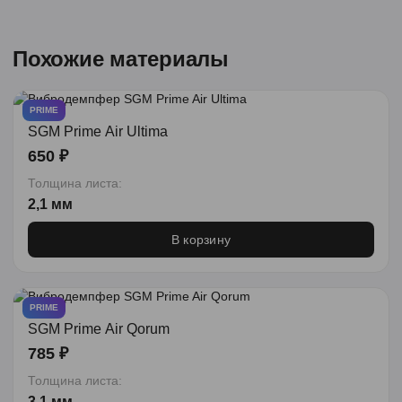
Похожие материалы
PRIME
SGM Prime Air Ultima
650 ₽
Толщина листа:
2,1 мм
В корзину
PRIME
SGM Prime Air Qorum
785 ₽
Толщина листа:
3,1 мм