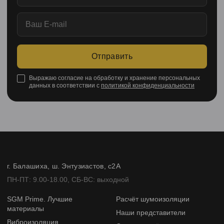
Отправить
Выражаю согласие на обработку и хранение персональных
данных в соответствии с
политикой конфиденциальности
г. Балашиха, ш. Энтузиастов, с2А
ПН-ПТ: 9.00-18.00, СБ-ВС: выходной
SGM Prime. Лучшие
Расчёт шумоизоляции
материалы
Наши представители
Виброизоляция