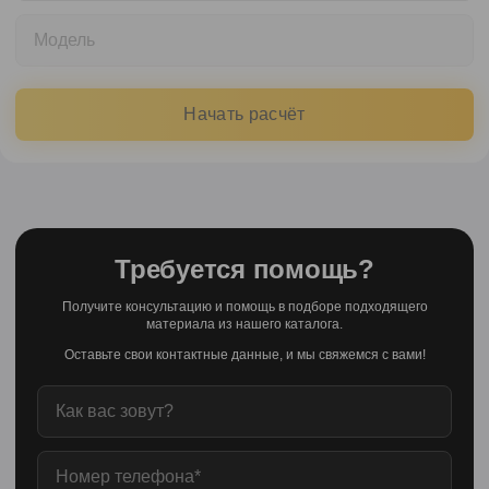
Модель
Начать расчёт
Требуется помощь?
Получите консультацию и помощь в подборе подходящего
материала из нашего каталога.
Оставьте свои контактные данные, и мы свяжемся с вами!