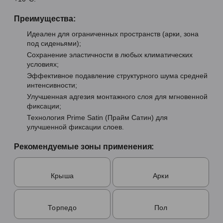
Преимущества:
Идеален для ограниченных пространств (арки, зона
под сиденьями);
Сохранение эластичности в любых климатических
условиях;
Эффективное подавление структурного шума средней
интенсивности;
Улучшенная адгезия монтажного слоя для мгновенной
фиксации;
Технология Prime Satin (Прайм Сатин) для
улучшенной фиксации слоев.
Рекомендуемые зоны применения:
Крыша
Арки
Торпедо
Пол