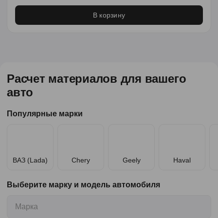
В корзину
Расчет материалов для вашего
авто
Популярные марки
ВАЗ (Lada)
Chery
Geely
Haval
Выберите марку и модель автомобиля
Марка