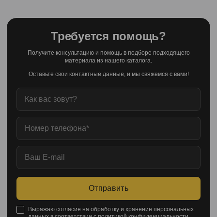
Требуется помощь?
Получите консультацию и помощь в подборе подходящего
материала из нашего каталога.
Оставьте свои контактные данные, и мы свяжемся с вами!
Отправить
Выражаю согласие на обработку и хранение персональных
данных в соответствии с
политикой конфиденциальности