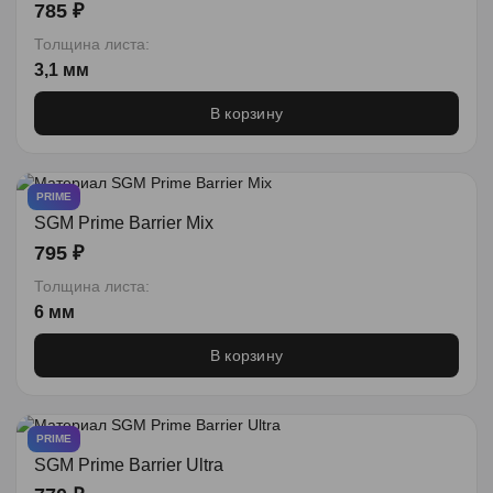
785 ₽
Толщина листа:
3,1 мм
В корзину
PRIME
SGM Prime Barrier Mix
795 ₽
Толщина листа:
6 мм
В корзину
PRIME
SGM Prime Barrier Ultra