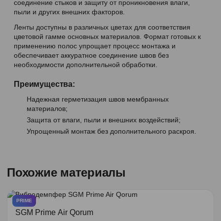
соединение стыков и защиту от проникновения влаги,
пыли и других внешних факторов.
Ленты доступны в различных цветах для соответствия
цветовой гамме основных материалов. Формат готовых к
применению полос упрощает процесс монтажа и
обеспечивает аккуратное соединение швов без
необходимости дополнительной обработки.
Преимущества:
Надежная герметизация швов мембранных
материалов;
Защита от влаги, пыли и внешних воздействий;
Упрощенный монтаж без дополнительного раскроя.
Похожие материалы
PRIME
SGM Prime Air Qorum