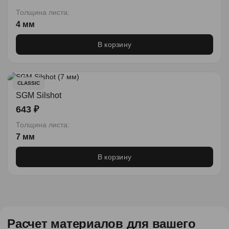
Толщина листа:
4 мм
В корзину
CLASSIC
SGM Silshot
643 ₽
Толщина листа:
7 мм
В корзину
Расчет материалов для вашего