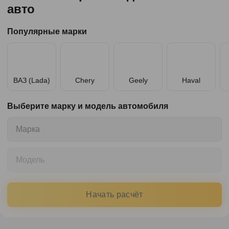
авто
Популярные марки
ВАЗ (Lada)
Chery
Geely
Haval
Выберите марку и модель автомобиля
Марка
Модель
Начать расчёт