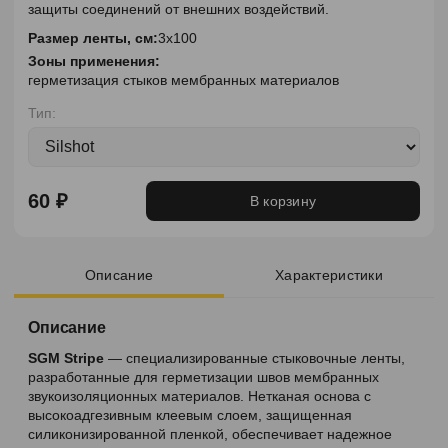
защиты соединений от внешних воздействий.
Размер ленты, см:
3х100
Зоны применения:
герметизация стыков мембранных материалов
Тип:
60 ₽
В корзину
Описание
Характеристики
Описание
SGM Stripe
— специализированные стыковочные ленты,
разработанные для герметизации швов мембранных
звукоизоляционных материалов. Нетканая основа с
высокоадгезивным клеевым слоем, защищенная
силиконизированной пленкой, обеспечивает надежное