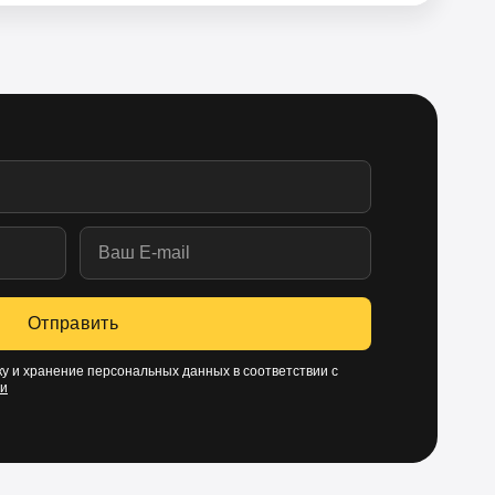
Отправить
у и хранение персональных данных в соответствии с
ти