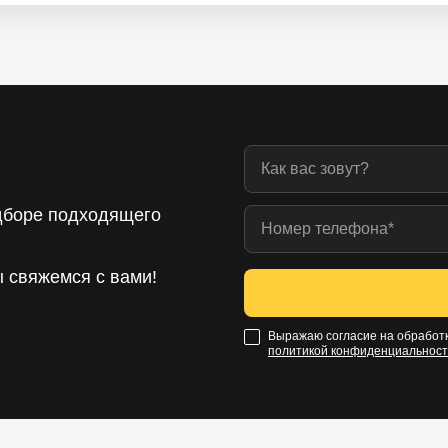
дборе подходящего
ы свяжемся с вами!
Выражаю согласие на обработк
политикой конфиденциальнос