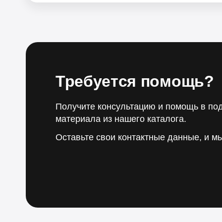
Требуется помощь?
Получите консультацию и помощь в по
материала из нашего каталога.
Оставьте свои контактные данные, и м