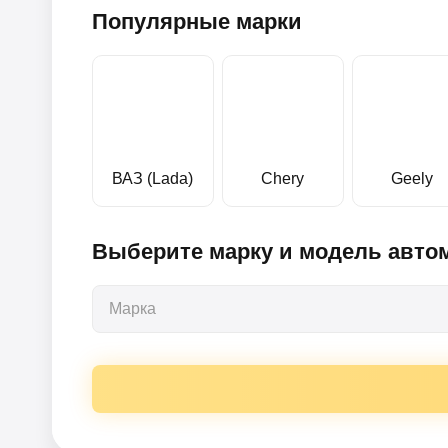
Популярные марки
ВАЗ (Lada)
Chery
Geely
Выберите марку и модель авто
Марка