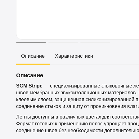
Описание
Характеристики
Описание
SGM Stripe
— специализированные стыковочные лен
швов мембранных звукоизоляционных материалов. 
клеевым слоем, защищенная силиконизированной п
соединение стыков и защиту от проникновения влаг
Ленты доступны в различных цветах для соответств
Формат готовых к применению полос упрощает проц
соединение швов без необходимости дополнительно