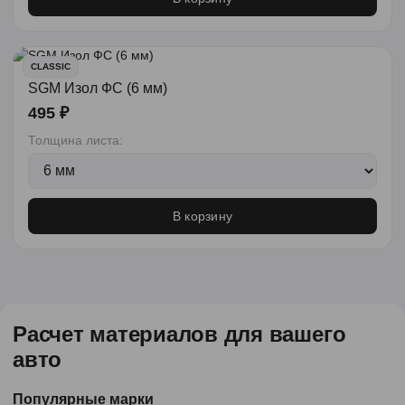
CLASSIC
SGM Изол ФС (6 мм)
495 ₽
Толщина листа:
В корзину
Расчет материалов для вашего
авто
Популярные марки