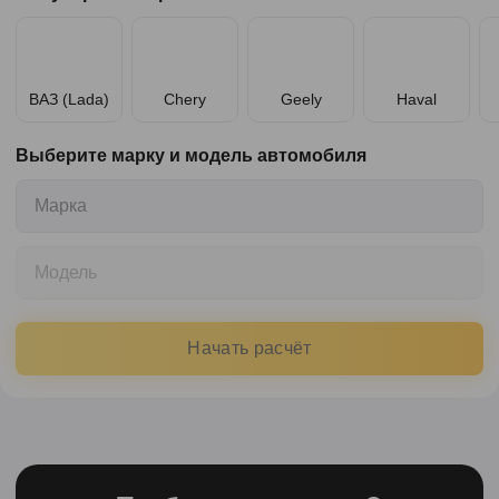
ВАЗ (Lada)
Chery
Geely
Haval
Выберите марку и модель автомобиля
Марка
Модель
Начать расчёт