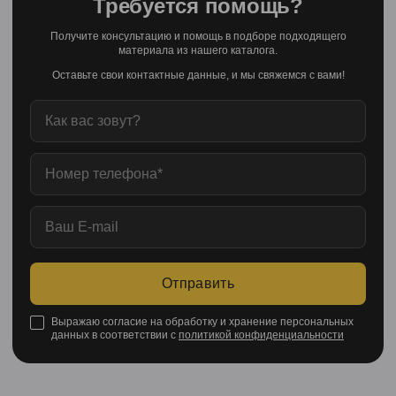
Требуется помощь?
Получите консультацию и помощь в подборе подходящего
материала из нашего каталога.
Оставьте свои контактные данные, и мы свяжемся с вами!
Отправить
Выражаю согласие на обработку и хранение персональных
данных в соответствии с
политикой конфиденциальности