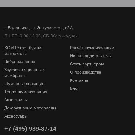
г. Балашиха, ш. Энтузиастов, с2А
ПН-ПТ: 9.00-18.00, СБ-ВС: выходной
SGM Prime. Лучшие
Расчёт шумоизоляции
материалы
Наши представители
Виброизоляция
Стать партнёром
Звукоизоляционные
О производстве
мембраны
Контакты
Шумопоглощающие
Блог
Тепло-шумоизоляция
Антискрипы
Декоративные материалы
Аксессуары
+7 (495) 989-87-14