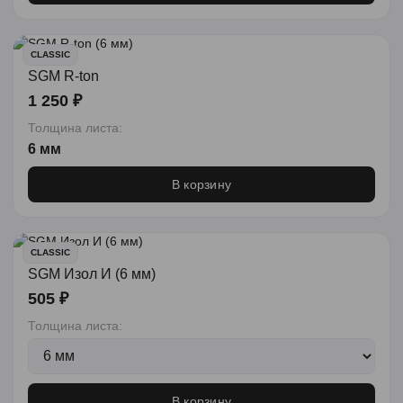
CLASSIC
SGM R-ton
1 250 ₽
Толщина листа:
6 мм
В корзину
CLASSIC
SGM Изол И (6 мм)
505 ₽
Толщина листа:
В корзину