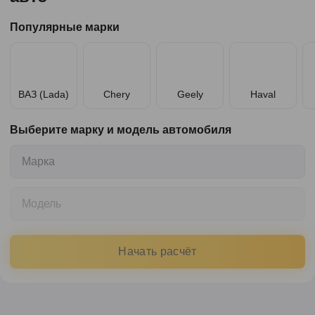
Популярные марки
ВАЗ (Lada)
Chery
Geely
Haval
Выберите марку и модель автомобиля
Марка
Модель
Начать расчёт