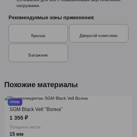
нагрузками.
Рекомендуемые зоны применения:
Крыша
Дверной комплекс
Багажник
Похожие материалы
PRIME
SGM Black Vell "Волна"
1 355 ₽
Толщина листа:
15 мм