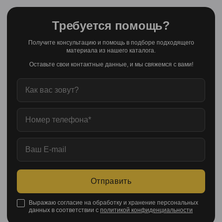
Требуется помощь?
Получите консультацию и помощь в подборе подходящего
материала из нашего каталога.
Оставьте свои контактные данные, и мы свяжемся с вами!
Отправить
Выражаю согласие на обработку и хранение персональных
данных в соответствии с
политикой конфиденциальности