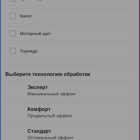
Капот
Моторный щит
Торпедо
Выберите технологию обработки
Эксперт
Максимальный эффект
Комфорт
Продвинутый эффект
Стандарт
Оптимальный эффект