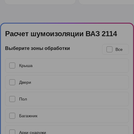
Расчет шумоизоляции ВАЗ 2114
Выберите зоны обработки
Все
Крыша
Двери
Пол
Багажник
Арки снаружи