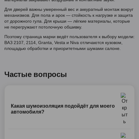
Для дверей важны умеренный вес и аккуратный монтаж вокруг
механизмов. Для пола и арок — стойкость к нагрузке и защита
от дорожного гула. Для крыши — лёгкие материалы, которые
не перегружают потолочную обшивку.
Поэтому страница марки ведёт пользователя к выбору модели:
ВАЗ 2107, 2114, Granta, Vesta и Niva отличаются кузовом,
площадью обработки и приоритетными шумами салоне.
Частые вопросы
Какая шумоизоляция подойдёт для моего
автомобиля?