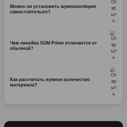
Можно ли установить шумоизоляцию
самостоятельно?
Чем линейка SGM Prime отличается от
обычной?
Как рассчитать нужное количество
материала?