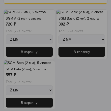
SGM A (2 мм), 5 листов
SGM Basic (2 мм), 2 листа
720 ₽
302 ₽
Толщина листа:
Толщина листа:
В корзину
В корзину
SGM Beta (2 мм), 5 листов
557 ₽
Толщина листа:
В корзину