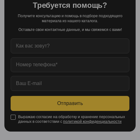
Требуется помощь?
Получите консультацию и помощь в подборе подходящего
материала из нашего каталога.
Оставьте свои контактные данные, и мы свяжемся с вами!
Отправить
Выражаю согласие на обработку и хранение персональных
данных в соответствии с
политикой конфиденциальности