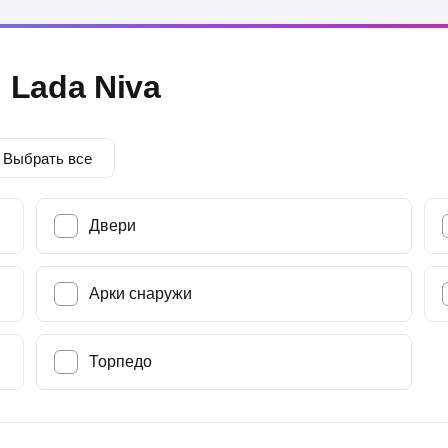
 Lada Niva
Выбрать все
Двери
Арки снаружи
Торпедо