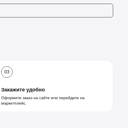
03
Закажите удобно
Оформите заказ на сайте или перейдите на
маркетплейс.