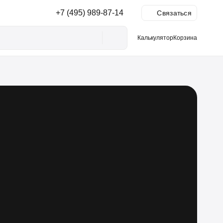
+7 (495) 989-87-14
Ы
Связаться
Калькулятор
Корзина