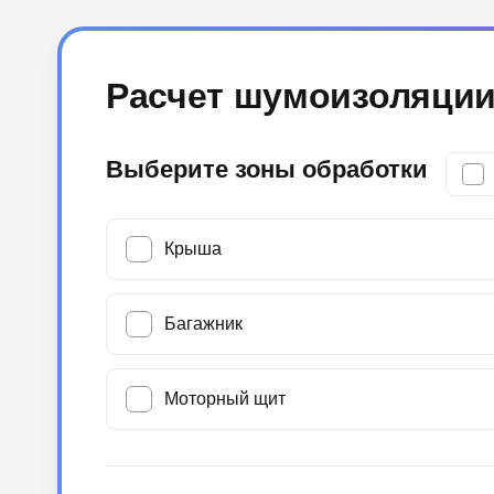
Расчет шумоизоляции
Выберите зоны обработки
Крыша
Багажник
Моторный щит