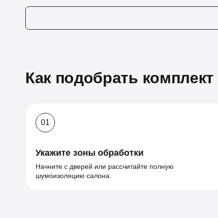
Как подобрать комплект
01
Укажите зоны обработки
Начните с дверей или рассчитайте полную
шумоизоляцию салона.