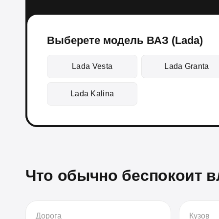
Выберете модель ВАЗ (Lada)
Lada Vesta
Lada Granta
Lada Kalina
Что обычно беспокоит 
Дорога
Кузов