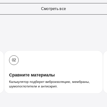
Смотреть все
02
Сравните материалы
Калькулятор подберет виброизоляцию, мембраны,
шумопоглотители и антискрип.