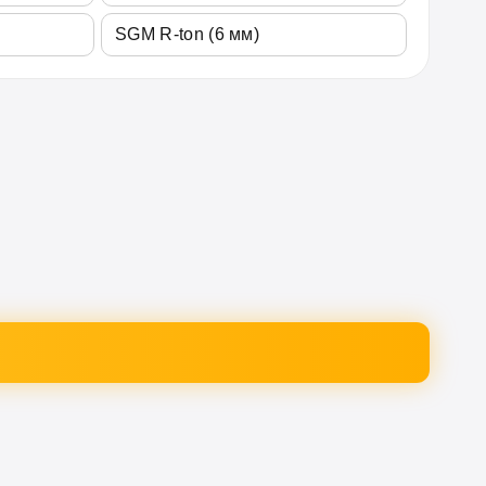
SGM R-ton (6 мм)