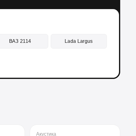
ВАЗ 2114
Lada Largus
Акустика