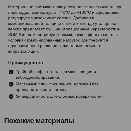
Материал не впитывает влагу, сохраняет эластичность при
перепадах температур от -40°C до +100°C и эффективно
регулирует микроклимат салона. Доступен в
комбинированной толщине 6 мм и 9 мм, где утолщенная
версия предлагает лучшие изоляционные характеристики.
SGM Slim демонстрирует повышенную эффективность в
условиях комбинированных нагрузок, где требуется
одновременное решение задач термо-, шумо- и
виброизоляции.
Преимущества:
Тройной эффект: тепло-,звукоизоляция и
вибродемпфирование;
Мастичный слой с усиленной адгезией без
предварительного нагрева;
Универсальность для сложных поверхностей.
Похожие материалы