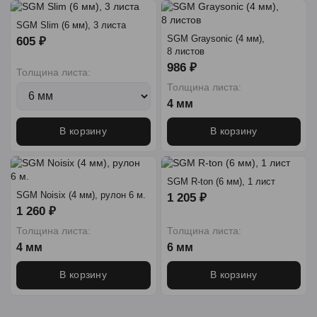
SGM Slim (6 мм), 3 листа
SGM Graysonic (4 мм),
605 ₽
8 листов
986 ₽
Толщина листа:
Толщина листа:
4 мм
В корзину
В корзину
SGM R-ton (6 мм), 1 лист
SGM Noisix (4 мм), рулон 6 м.
1 205 ₽
1 260 ₽
Толщина листа:
Толщина листа:
4 мм
6 мм
В корзину
В корзину