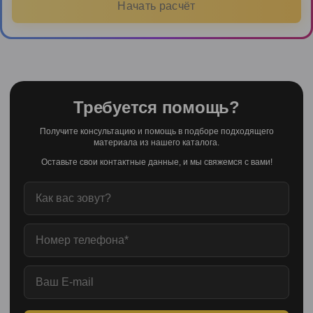
Начать расчёт
Требуется помощь?
Получите консультацию и помощь в подборе подходящего
материала из нашего каталога.
Оставьте свои контактные данные, и мы свяжемся с вами!