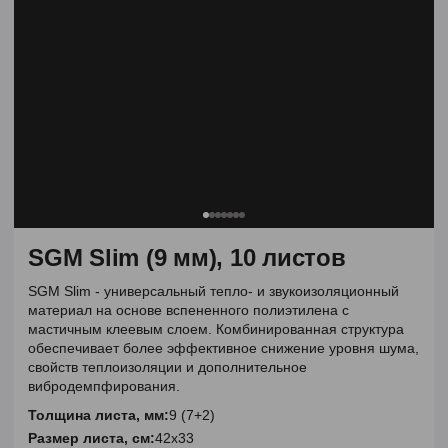
SGM Slim (9 мм), 10 листов
SGM Slim - универсальный тепло- и звукоизоляционный
материал на основе вспененного полиэтилена с
мастичным клеевым слоем. Комбинированная структура
обеспечивает более эффективное снижение уровня шума,
свойств теплоизоляции и дополнительное
вибродемпфирования.
Толщина листа, мм:
9 (7+2)
Размер листа, см:
42х33