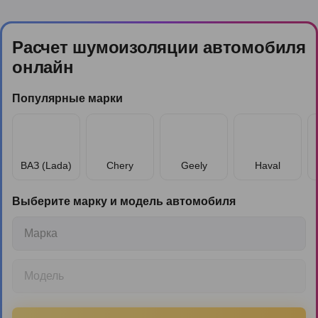
Расчет шумоизоляции автомобиля
онлайн
Популярные марки
ВАЗ (Lada)
Chery
Geely
Haval
Выберите марку и модель автомобиля
Марка
Модель