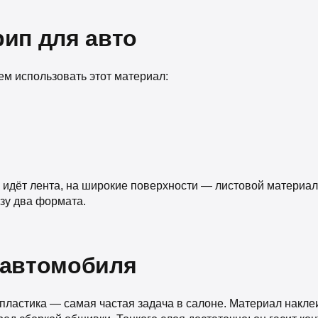
рип для авто
ем использовать этот материал:
и идёт лента, на широкие поверхности — листовой материал
зу два формата.
 автомобиля
 пластика — самая частая задача в салоне. Материал накле