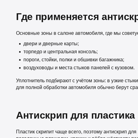
Где применяется антиск
Основные зоны в салоне автомобиля, где мы совету
двери и дверные карты;
торпедо и центральная консоль;
пороги, стойки, полки и обшивки багажника;
воздуховоды и места стыков панелей с кузовом.
Уплотнитель подбирают с учётом зоны: в узкие стык
для полной обработки автомобиля обычно берут сра
Антискрип для пластика
Пластик скрипит чаще всего, поэтому антискрип для