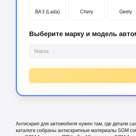
ВАЗ (Lada)
Chery
Geely
Выберите марку и модель авт
Марка
Антискрип для автомобиля нужен там, где детали сало
каталоге собраны антискрипные материалы SGM со