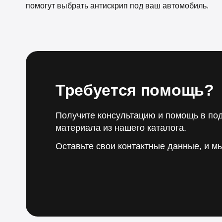
помогут выбрать антискрип под ваш автомобиль.
Требуется помощь?
Получите консультацию и помощь в по
материала из нашего каталога.
Оставьте свои контактные данные, и м