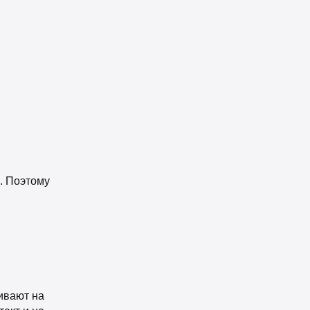
. Поэтому
ивают на