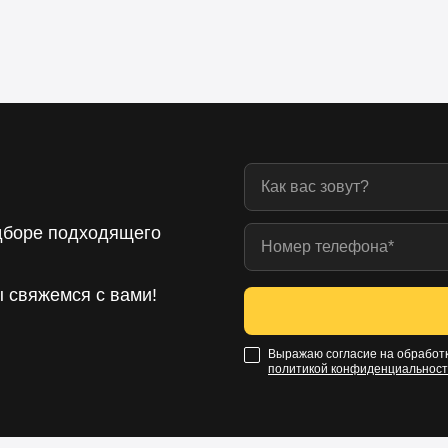
дборе подходящего
ы свяжемся с вами!
Выражаю согласие на обработк
политикой конфиденциальнос