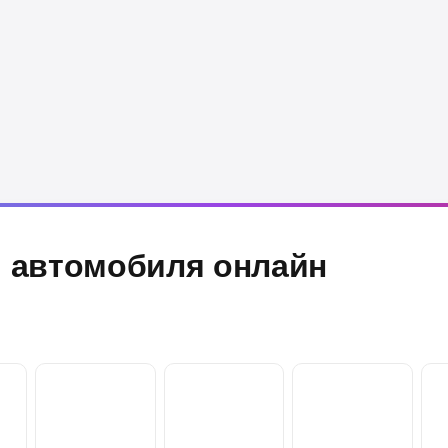
 автомобиля онлайн