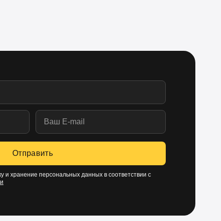
Отправить
у и хранение персональных данных в соответствии с
ти