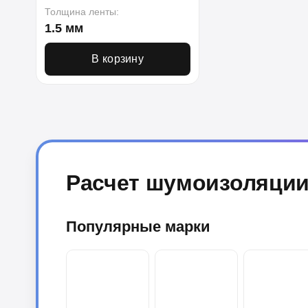
Толщина ленты:
1.5 мм
В корзину
Расчет шумоизоляции
Популярные марки