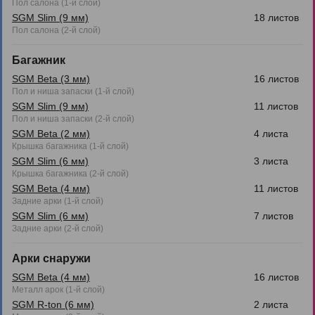
Пол салона (1-й слой)
SGM Slim (9 мм)
18 листов
Пол салона (2-й слой)
Багажник
SGM Beta (3 мм)
16 листов
Пол и ниша запаски (1-й слой)
SGM Slim (9 мм)
11 листов
Пол и ниша запаски (2-й слой)
SGM Beta (2 мм)
4 листа
Крышка багажника (1-й слой)
SGM Slim (6 мм)
3 листа
Крышка багажника (2-й слой)
SGM Beta (4 мм)
11 листов
Задние арки (1-й слой)
SGM Slim (6 мм)
7 листов
Задние арки (2-й слой)
Арки снаружи
SGM Beta (4 мм)
16 листов
Металл арок (1-й слой)
SGM R-ton (6 мм)
2 листа