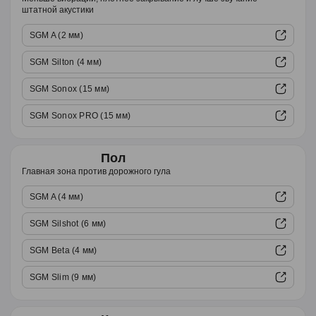
штатной акустики
SGM A (2 мм)
SGM Silton (4 мм)
SGM Sonox (15 мм)
SGM Sonox PRO (15 мм)
Пол
Главная зона против дорожного гула
SGM A (4 мм)
SGM Silshot (6 мм)
SGM Beta (4 мм)
SGM Slim (9 мм)