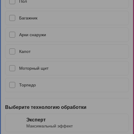
Пол
Багажник
Арки снаружи
Капот
Моторный щит
Торпедо
Выберите технологию обработки
Эксперт
Максимальный эффект