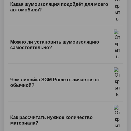
Какая шумоизоляция подойдёт для моего
автомобиля?
Можно ли установить шумоизоляцию
самостоятельно?
Чем линейка SGM Prime отличается от
обычной?
Как рассчитать нужное количество
материала?