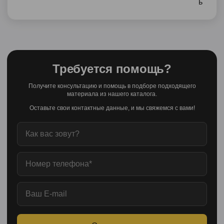
Требуется помощь?
Получите консультацию и помощь в подборе подходящего
материала из нашего каталога.
Оставьте свои контактные данные, и мы свяжемся с вами!