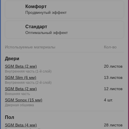
Комфорт
Продвинутый эффект
Стандарт
Оптимальный эффект
Используемые материалы
Кол-во
Двери
SGM Beta (2 мм)
20 листов
Внутренняя часть (1-й слой)
SGM Slim (6 мм)
13 листов
Внутренняя часть (2-й слой)
SGM Beta (2 мм)
12 листов
Внешняя часть
SGM Sonox (15 мм)
4 шт.
Дверная обшивка
Пол
SGM Beta (4 мм)
28 листов