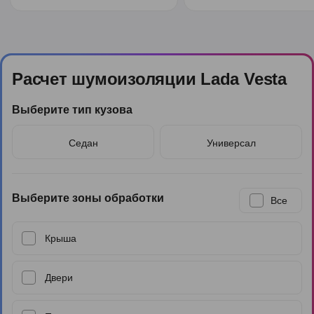
Расчет шумоизоляции Lada Vesta
Выберите тип кузова
Седан
Универсал
Выберите зоны обработки
Все
Крыша
Двери