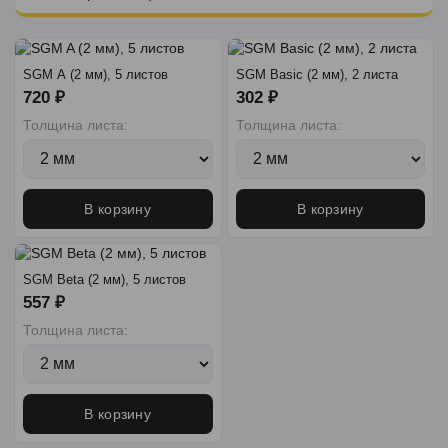
SGM A (2 мм), 5 листов
SGM Basic (2 мм), 2 листа
720 ₽
302 ₽
Толщина листа:
Толщина листа:
В корзину
В корзину
SGM Beta (2 мм), 5 листов
557 ₽
Толщина листа:
В корзину