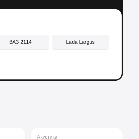
ВАЗ 2114
Lada Largus
Акустика