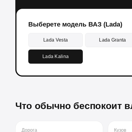
Выберете модель ВАЗ (Lada)
Lada Vesta
Lada Granta
Lada Kalina
Что обычно беспокоит 
Дорога
Кузов