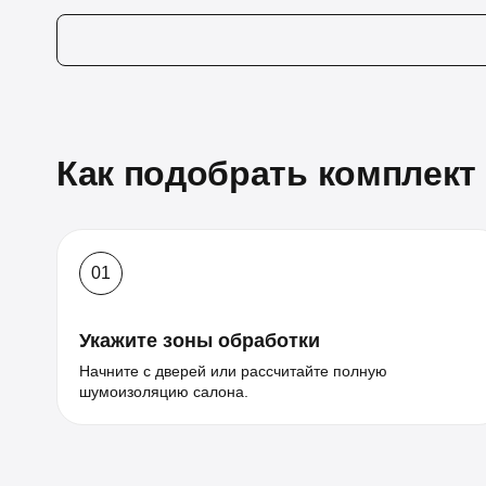
Как подобрать комплект
01
Укажите зоны обработки
Начните с дверей или рассчитайте полную
шумоизоляцию салона.