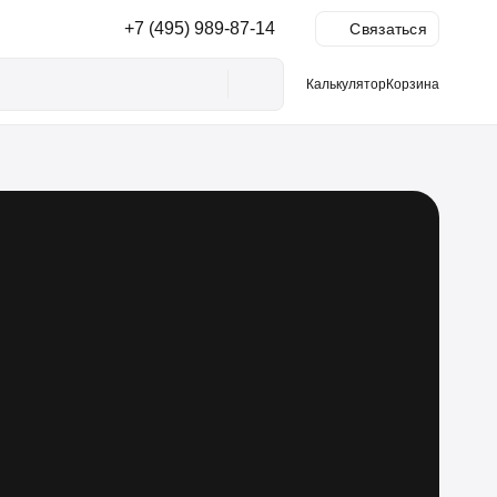
+7 (495) 989-87-14
Ы
Связаться
Калькулятор
Корзина