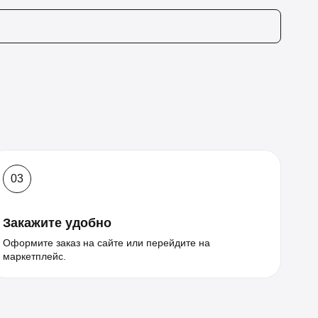
03
Закажите удобно
Оформите заказ на сайте или перейдите на
маркетплейс.