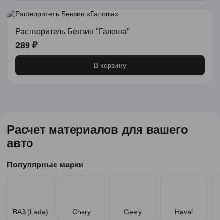
Растворитель Бензин "Галоша"
289 ₽
В корзину
Расчет материалов для вашего
авто
Популярные марки
ВАЗ (Lada)
Chery
Geely
Haval