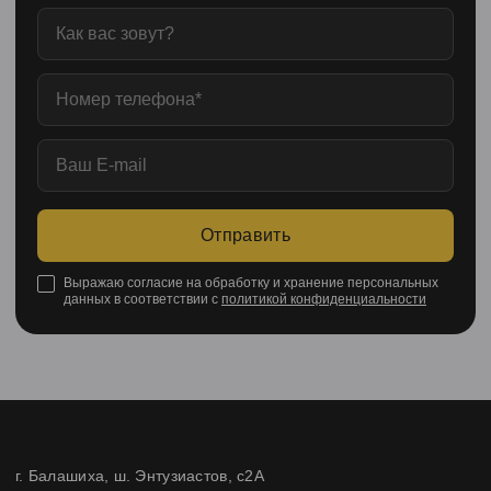
Отправить
Выражаю согласие на обработку и хранение персональных
данных в соответствии с
политикой конфиденциальности
г. Балашиха, ш. Энтузиастов, с2А