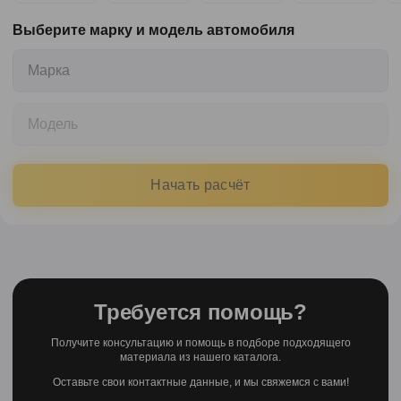
Выберите марку и модель автомобиля
Марка
Модель
Начать расчёт
Требуется помощь?
Получите консультацию и помощь в подборе подходящего
материала из нашего каталога.
Оставьте свои контактные данные, и мы свяжемся с вами!