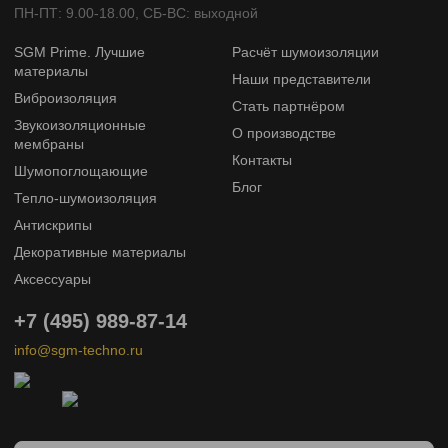
ПН-ПТ: 9.00-18.00, СБ-ВС: выходной
SGM Prime. Лучшие
Расчёт шумоизоляции
материалы
Наши представители
Виброизоляция
Стать партнёром
Звукоизоляционные
О производстве
мембраны
Контакты
Шумопоглощающие
Блог
Тепло-шумоизоляция
Антискрипы
Декоративные материалы
Аксессуары
+7 (495) 989-87-14
info@sgm-techno.ru