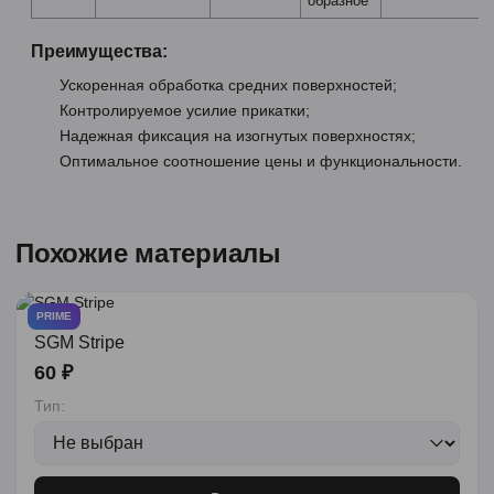
образное
Преимущества:
Ускоренная обработка средних поверхностей;
Контролируемое усилие прикатки;
Надежная фиксация на изогнутых поверхностях;
Оптимальное соотношение цены и функциональности.
Похожие материалы
PRIME
SGM Stripe
60 ₽
Тип: