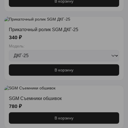
В корзину
Прикаточный ролик SGM ДКГ-25
340 ₽
Модель:
В корзину
SGM Съемники обшивок
780 ₽
В корзину