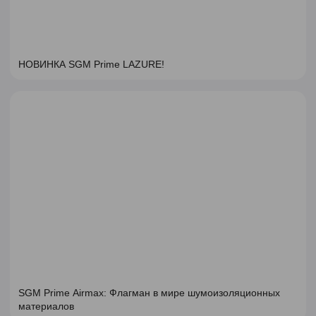
НОВИНКА SGM Prime LAZURE!
SGM Prime Airmax: Флагман в мире шумоизоляционных
материалов