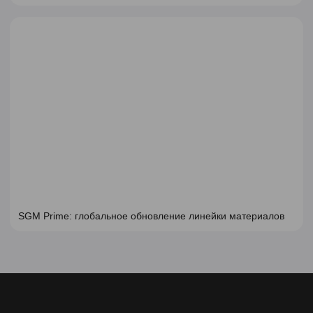
SGM Prime: глобальное обновление линейки материалов