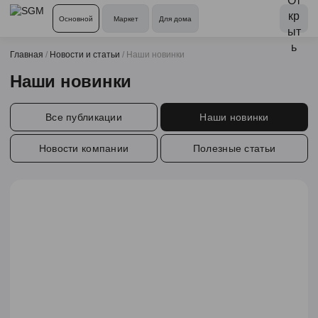
Основной
Маркет
Для дома
Главная
/
Новости и статьи
/
Наши новинки
Наши новинки
Все публикации
Наши новинки
Новости компании
Полезные статьи