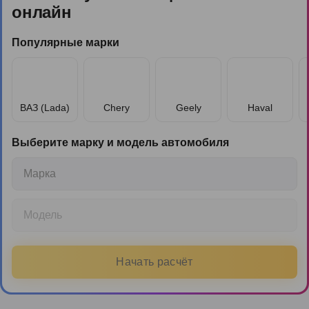
онлайн
Популярные марки
ВАЗ (Lada)
Chery
Geely
Haval
Выберите марку и модель автомобиля
Марка
Модель
Начать расчёт