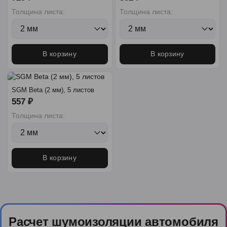
Толщина листа:
Толщина листа:
В корзину
В корзину
SGM Beta (2 мм), 5 листов
557 ₽
Толщина листа:
В корзину
Расчет шумоизоляции автомобиля