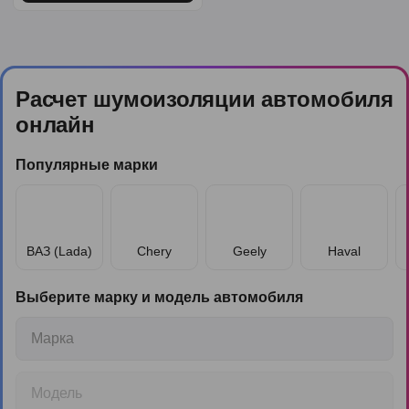
Расчет шумоизоляции автомобиля
онлайн
Популярные марки
ВАЗ (Lada)
Chery
Geely
Haval
Выберите марку и модель автомобиля
Марка
Модель