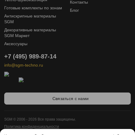
Контакты
Готовые комплекты по зонам
Блог
Антискрипные материалы
SGM
Декоративные материалы
SGM Маркет
Аксессуары
+7 (495) 989-87-14
info@sgm-techno.ru
Связаться с нами
SGM © 2006 - 2026 Все права защищены.
Политика конфиденциальности
Карта сайта