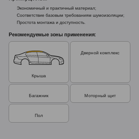
Экономичный и практичный материал;
Соответствие базовым требованиям шумоизоляции;
Простота монтажа и доступность.
Рекомендуемые зоны применения:
Дверной комплекс
Крыша
Багажник
Моторный щит
Пол