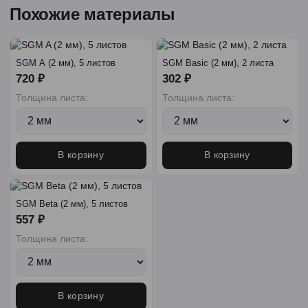
Похожие материалы
SGM A (2 мм), 5 листов
SGM Basic (2 мм), 2 листа
720 ₽
302 ₽
Толщина листа:
Толщина листа:
В корзину
В корзину
SGM Beta (2 мм), 5 листов
557 ₽
Толщина листа:
В корзину