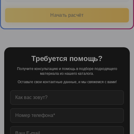
Начать расчёт
Требуется помощь?
Получите консультацию и помощь в подборе подходящего
материала из нашего каталога.
Оставьте свои контактные данные, и мы свяжемся с вами!