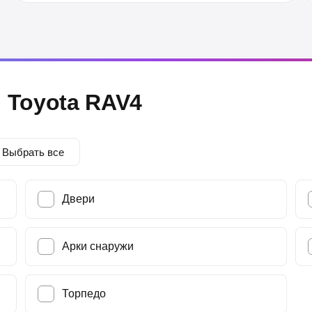
 Toyota RAV4
Выбрать все
Двери
Арки снаружи
Торпедо