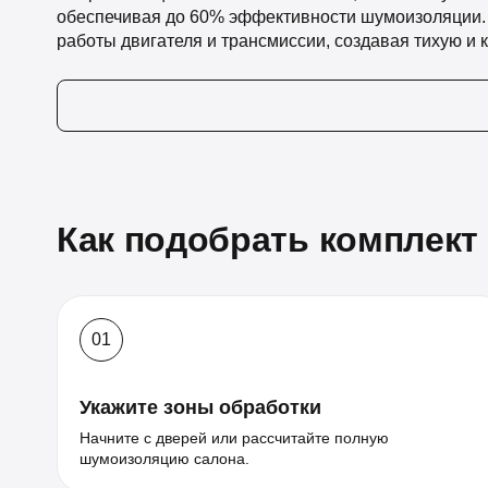
обеспечивая до 60% эффективности шумоизоляции. 
работы двигателя и трансмиссии, создавая тихую и 
Как подобрать комплект
01
Укажите зоны обработки
Начните с дверей или рассчитайте полную
шумоизоляцию салона.