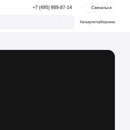
+7 (495) 989-87-14
Ы
Связаться
Калькулятор
Корзина