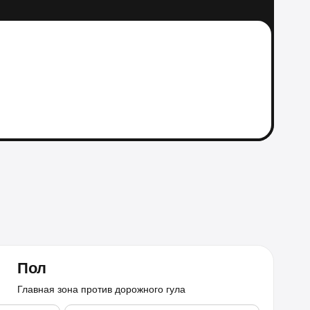
Пол
Главная зона против дорожного гула