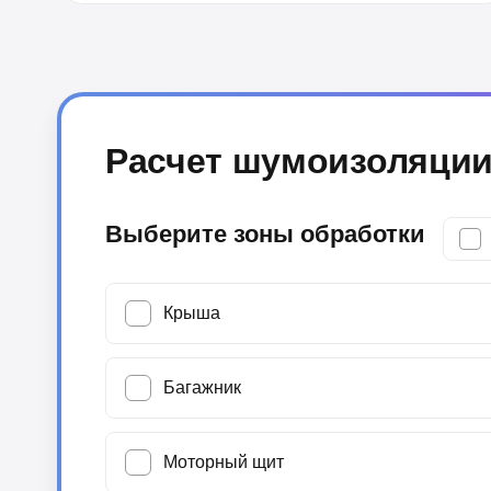
Расчет шумоизоляции
Выберите зоны обработки
Крыша
Багажник
Моторный щит