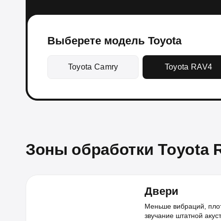
Выберете модель Toyota
Toyota Camry
Toyota RAV4
Зоны обработки Toyota 
Двери
Меньше вибраций, пло
звучание штатной акус