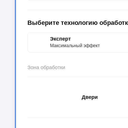
Выберите технологию обработ
Эксперт
Максимальный эффект
Зона обработки
Двери