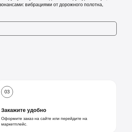
онансами: вибрациями от дорожного полотна,
03
Закажите удобно
Оформите заказ на сайте или перейдите на
маркетплейс.