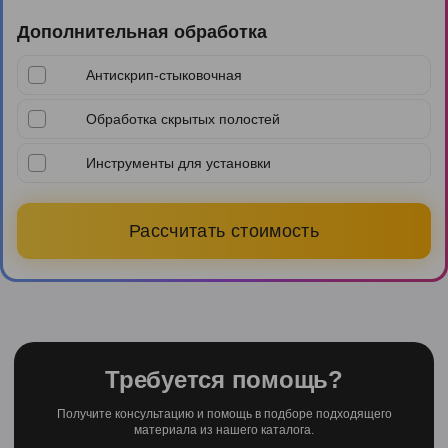
Дополнительная обработка
Антискрип-стыковочная
Обработка скрытых полостей
Инструменты для установки
Рассчитать стоимость
Требуется помощь?
Получите консультацию и помощь в подборе подходящего
материала из нашего каталога.