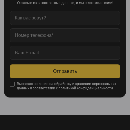
Оставьте свои контактные данные, и мы свяжемся с вами!
Отправить
Выражаю согласие на обработку и хранение персональных
данных в соответствии с
политикой конфиденциальности