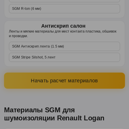
SGM R-ton (6 мм)
Антискрип салон
Ленты и мягкие материалы для мест контакта пластика, обшивок
и проводки.
SGM Антискрип лента (1.5 мм)
SGM Stripe Silshot, 5 лент
Начать расчет материалов
Материалы SGM для
шумоизоляции Renault Logan