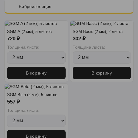
Виброизоляция
SGM A (2 мм), 5 листов
SGM Basic (2 мм), 2 листа
720 ₽
302 ₽
Толщина листа:
Толщина листа:
В корзину
В корзину
SGM Beta (2 мм), 5 листов
557 ₽
Толщина листа:
В корзину