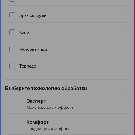
Арки снаружи
Капот
Моторный щит
Торпедо
Выберите технологию обработки
Эксперт
Максимальный эффект
Комфорт
Продвинутый эффект