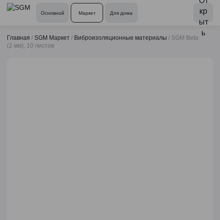
Основной
Маркет
Для дома
Главная
/
SGM Маркет
/
Виброизоляционные материалы
/
SGM Beta
(2 мм), 10 листов