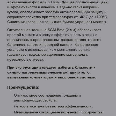
алюминиевой фольгой 60 мкм. Лучшее соотношение цены
и эффективности в линейке. Надежно гасит вибрации
кузова, обеспечивает базовую антикоррозийную защиту и
сохраняет свойства при температурах от -40°C до +100°C.
Силиконизированная защитная бумага упрощает монтаж.
Оптимальная толщина SGM Beta (2 мм) обеспечивает
простой монтаж и высокую эффективность в зонах с
ограниченным пространством: дверях, крыше, крышке
багажника, капоте и передней панели. Качественная
установка с использованием монтажного ролика
гарантирует надежное сцепление материала с
поверхностью кузова.
При эксплуатации следует избегать близости к
сильно нагреваемым элементам: двигателю,
выпускным коллекторам и выхлопной системе.
Преимущества:
Оптимальное соотношение толщины и
демпфирующих свойств;
Легкость монтажа без потери эффективности;
Минимальное сокращение полезного пространства