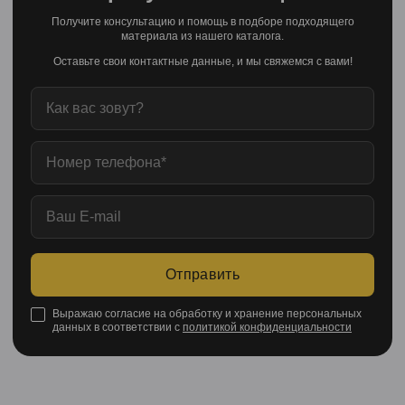
Получите консультацию и помощь в подборе подходящего
материала из нашего каталога.
Оставьте свои контактные данные, и мы свяжемся с вами!
Отправить
Выражаю согласие на обработку и хранение персональных
данных в соответствии с
политикой конфиденциальности