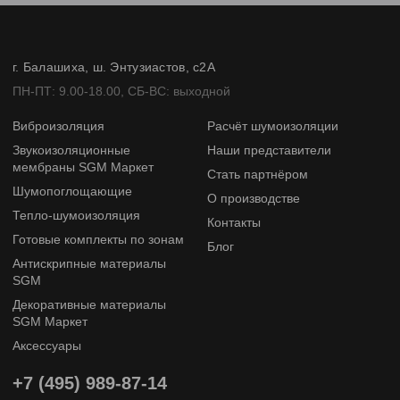
г. Балашиха, ш. Энтузиастов, с2А
ПН-ПТ: 9.00-18.00, СБ-ВС: выходной
Виброизоляция
Расчёт шумоизоляции
Звукоизоляционные
Наши представители
мембраны SGM Маркет
Стать партнёром
Шумопоглощающие
О производстве
Тепло-шумоизоляция
Контакты
Готовые комплекты по зонам
Блог
Антискрипные материалы
SGM
Декоративные материалы
SGM Маркет
Аксессуары
+7 (495) 989-87-14