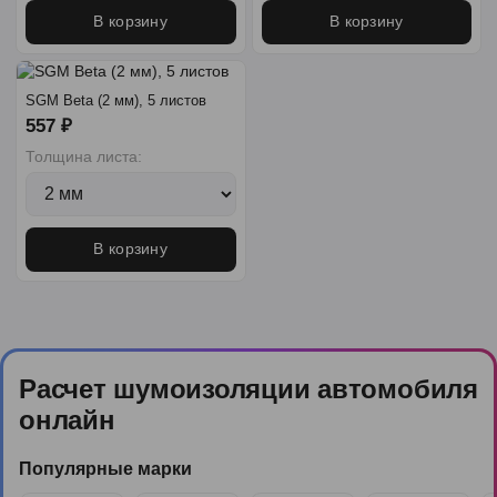
В корзину
В корзину
SGM Beta (2 мм), 5 листов
557 ₽
Толщина листа:
В корзину
Расчет шумоизоляции автомобиля
онлайн
Популярные марки