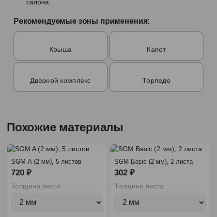
салона.
Рекомендуемые зоны применения:
Крыша
Капот
Дверной комплекс
Торпедо
Похожие материалы
SGM A (2 мм), 5 листов
SGM Basic (2 мм), 2 листа
720 ₽
302 ₽
Толщина листа:
Толщина листа: