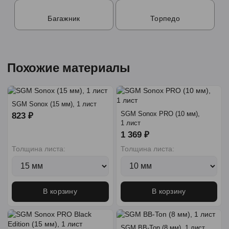
Багажник
Торпедо
Похожие материалы
SGM Sonox (15 мм), 1 лист
SGM Sonox PRO (10 мм),
823 ₽
1 лист
1 369 ₽
Толщина листа:
Толщина листа:
В корзину
В корзину
SGM BB-Ton (8 мм), 1 лист