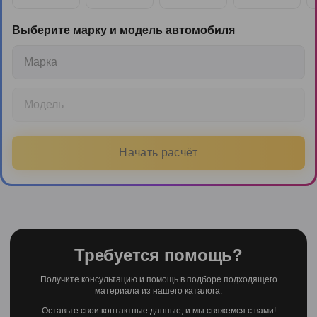
Выберите марку и модель автомобиля
Марка
Модель
Начать расчёт
Требуется помощь?
Получите консультацию и помощь в подборе подходящего
материала из нашего каталога.
Оставьте свои контактные данные, и мы свяжемся с вами!