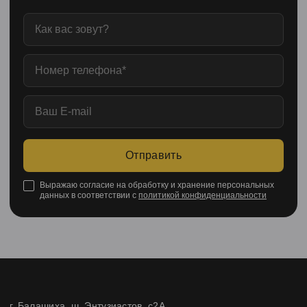
Отправить
Выражаю согласие на обработку и хранение персональных
данных в соответствии с
политикой конфиденциальности
г. Балашиха, ш. Энтузиастов, с2А