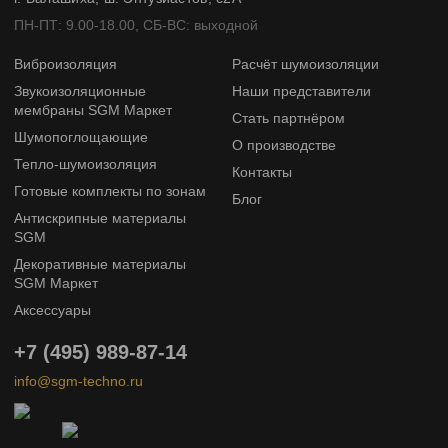
ПН-ПТ: 9.00-18.00, СБ-ВС: выходной
Виброизоляция
Расчёт шумоизоляции
Звукоизоляционные
Наши представители
мембраны SGM Маркет
Стать партнёром
Шумопоглощающие
О производстве
Тепло-шумоизоляция
Контакты
Готовые комплекты по зонам
Блог
Антискрипные материалы
SGM
Декоративные материалы
SGM Маркет
Аксессуары
+7 (495) 989-87-14
info@sgm-techno.ru