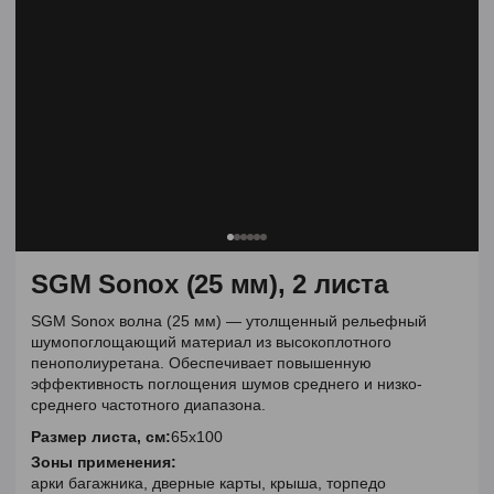
SGM Sonox (25 мм), 2 листа
SGM Sonox волна (25 мм) — утолщенный рельефный
шумопоглощающий материал из высокоплотного
пенополиуретана. Обеспечивает повышенную
эффективность поглощения шумов среднего и низко-
среднего частотного диапазона.
Размер листа, см:
65х100
Зоны применения:
арки багажника, дверные карты, крыша, торпедо