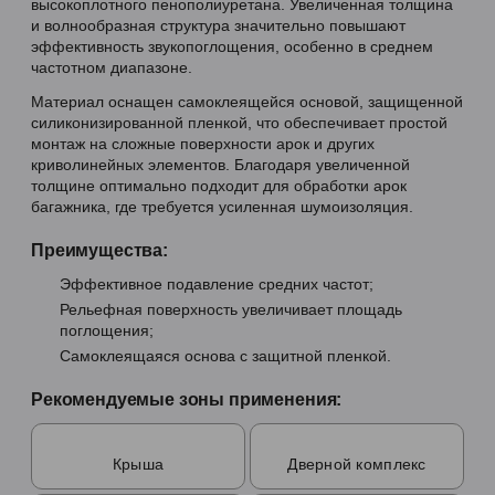
высокоплотного пенополиуретана. Увеличенная толщина
и волнообразная структура значительно повышают
эффективность звукопоглощения, особенно в среднем
частотном диапазоне.
Материал оснащен самоклеящейся основой, защищенной
силиконизированной пленкой, что обеспечивает простой
монтаж на сложные поверхности арок и других
криволинейных элементов. Благодаря увеличенной
толщине оптимально подходит для обработки арок
багажника, где требуется усиленная шумоизоляция.
Преимущества:
Эффективное подавление средних частот;
Рельефная поверхность увеличивает площадь
поглощения;
Самоклеящаяся основа с защитной пленкой.
Рекомендуемые зоны применения:
Крыша
Дверной комплекс