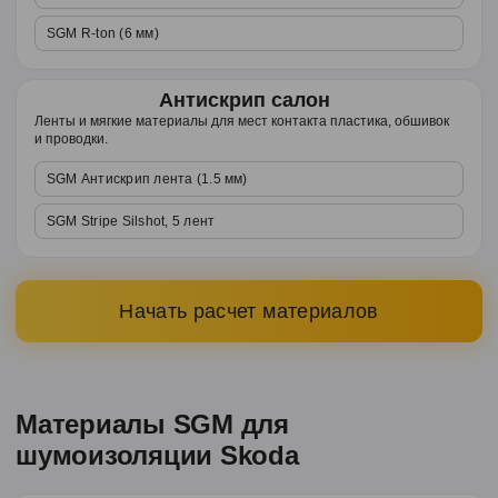
SGM R-ton (6 мм)
Антискрип салон
Ленты и мягкие материалы для мест контакта пластика, обшивок
и проводки.
SGM Антискрип лента (1.5 мм)
SGM Stripe Silshot, 5 лент
Начать расчет материалов
Материалы SGM для
шумоизоляции Skoda