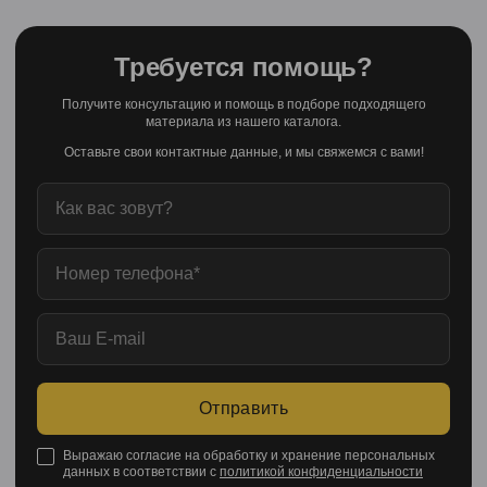
Требуется помощь?
Получите консультацию и помощь в подборе подходящего
материала из нашего каталога.
Оставьте свои контактные данные, и мы свяжемся с вами!
Отправить
Выражаю согласие на обработку и хранение персональных
данных в соответствии с
политикой конфиденциальности