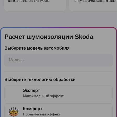
авто, а также его тип кузова
полную шумоизоляцию салон
Расчет шумоизоляции Skoda
Выберите модель автомобиля
Модель
Выберите технологию обработки
Эксперт
Максимальный эффект
Комфорт
Продвинутый эффект