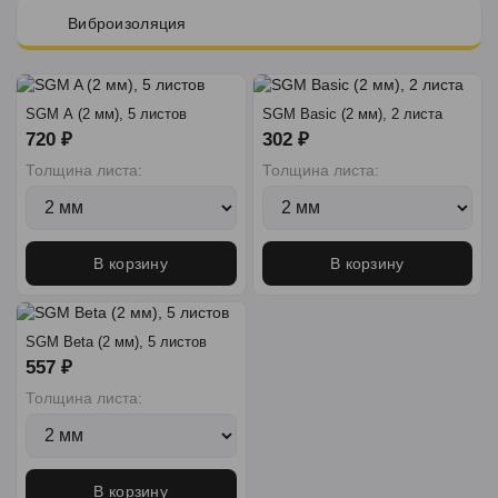
Виброизоляция
SGM A (2 мм), 5 листов
SGM Basic (2 мм), 2 листа
720 ₽
302 ₽
Толщина листа:
Толщина листа:
В корзину
В корзину
SGM Beta (2 мм), 5 листов
557 ₽
Толщина листа:
В корзину