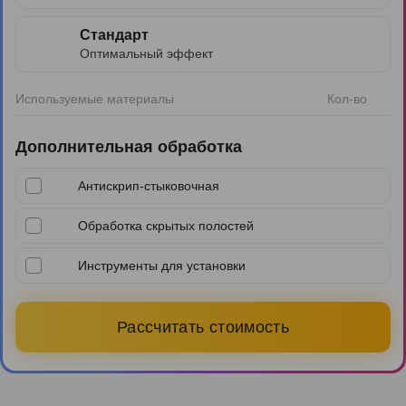
Стандарт
Оптимальный эффект
Используемые материалы
Кол-во
Дополнительная обработка
Антискрип-стыковочная
Обработка скрытых полостей
Инструменты для установки
Рассчитать стоимость