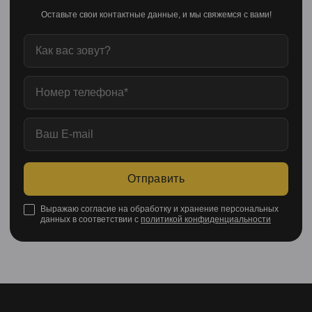
Оставьте свои контактные данные, и мы свяжемся с вами!
Отправить
Выражаю согласие на обработку и хранение персональных
данных в соответствии с
политикой конфиденциальности