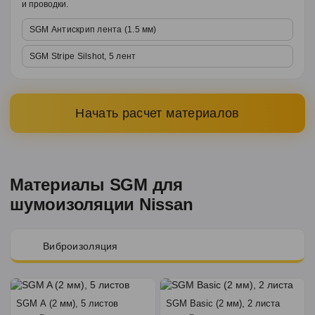
и проводки.
SGM Антискрип лента (1.5 мм)
SGM Stripe Silshot, 5 лент
Начать расчет материалов
Материалы SGM для
шумоизоляции Nissan
Виброизоляция
SGM A (2 мм), 5 листов
SGM Basic (2 мм), 2 листа