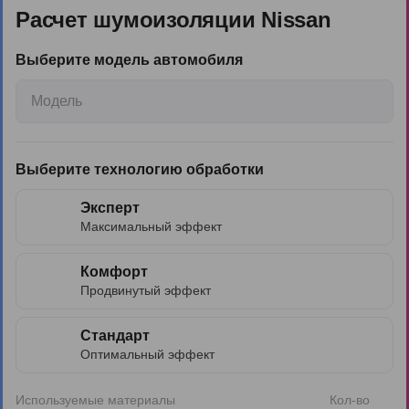
Расчет шумоизоляции Nissan
Выберите модель автомобиля
Модель
Выберите технологию обработки
Эксперт
Максимальный эффект
Комфорт
Продвинутый эффект
Стандарт
Оптимальный эффект
Используемые материалы
Кол-во