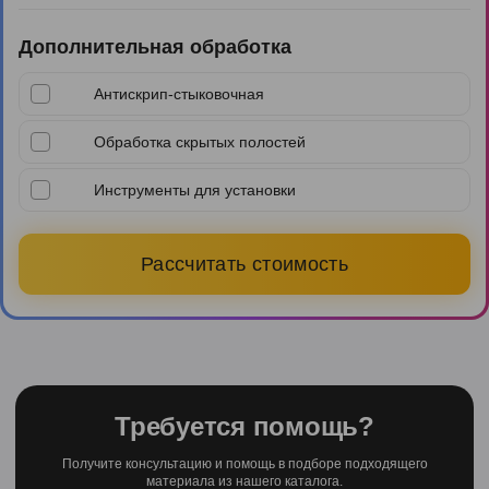
Дополнительная обработка
Антискрип-стыковочная
Обработка скрытых полостей
Инструменты для установки
Рассчитать стоимость
Требуется помощь?
Получите консультацию и помощь в подборе подходящего
материала из нашего каталога.