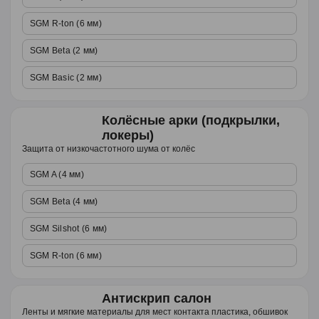
SGM R-ton (6 мм)
SGM Beta (2 мм)
SGM Basic (2 мм)
Колёсные арки (подкрылки,
локеры)
Защита от низкочастотного шума от колёс
SGM A (4 мм)
SGM Beta (4 мм)
SGM Silshot (6 мм)
SGM R-ton (6 мм)
Антискрип салон
Ленты и мягкие материалы для мест контакта пластика, обшивок