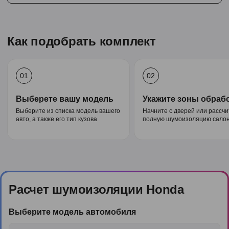
Как подобрать комплект
01
02
Выберете вашу модель
Укажите зоны обраб
Выберите из списка модель вашего
Начните с дверей или рассч
авто, а также его тип кузова
полную шумоизоляцию салон
Расчет шумоизоляции Honda
Выберите модель автомобиля