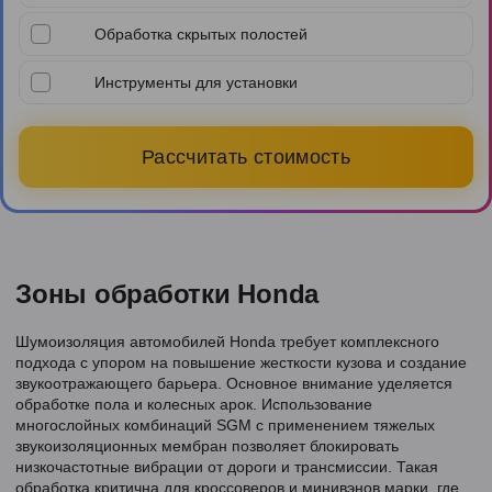
Обработка скрытых полостей
Инструменты для установки
Рассчитать стоимость
Зоны обработки Honda
Шумоизоляция автомобилей Honda требует комплексного
подхода с упором на повышение жесткости кузова и создание
звукоотражающего барьера. Основное внимание уделяется
обработке пола и колесных арок. Использование
многослойных комбинаций SGM с применением тяжелых
звукоизоляционных мембран позволяет блокировать
низкочастотные вибрации от дороги и трансмиссии. Такая
обработка критична для кроссоверов и минивэнов марки, где