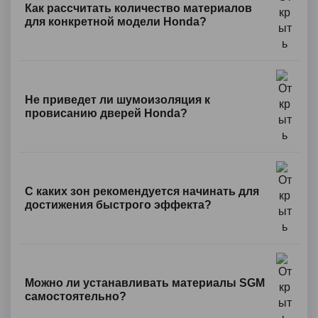
Как рассчитать количество материалов
для конкретной модели Honda?
Не приведет ли шумоизоляция к
провисанию дверей Honda?
С каких зон рекомендуется начинать для
достижения быстрого эффекта?
Можно ли устанавливать материалы SGM
самостоятельно?