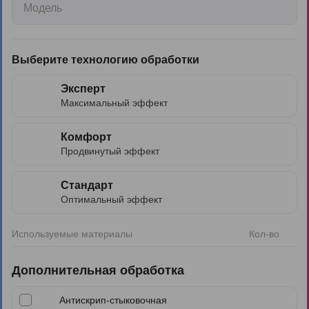
Модель
Выберите технологию обработки
Эксперт
Максимальный эффект
Комфорт
Продвинутый эффект
Стандарт
Оптимальный эффект
Используемые материалы
Кол-во
Дополнительная обработка
Антискрип-стыковочная