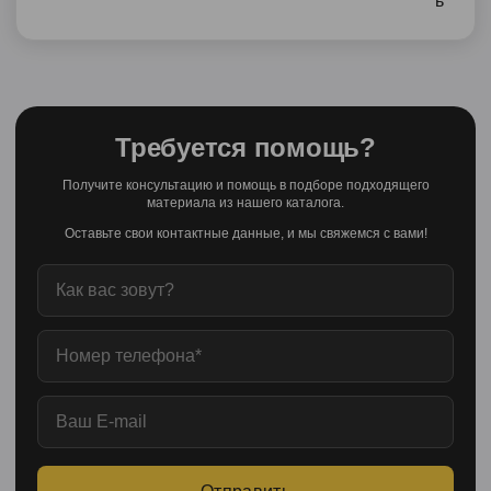
Требуется помощь?
Получите консультацию и помощь в подборе подходящего
материала из нашего каталога.
Оставьте свои контактные данные, и мы свяжемся с вами!